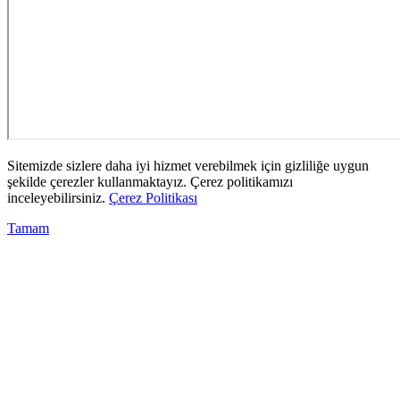
Sitemizde sizlere daha iyi hizmet verebilmek için gizliliğe uygun
şekilde çerezler kullanmaktayız. Çerez politikamızı
inceleyebilirsiniz.
Çerez Politikası
Tamam