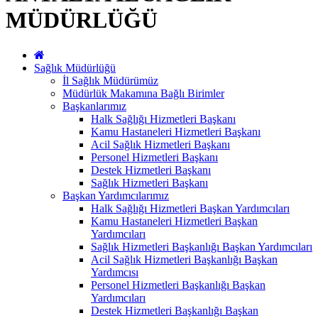
MÜDÜRLÜĞÜ
Sağlık Müdürlüğü
İl Sağlık Müdürümüz
Müdürlük Makamına Bağlı Birimler
Başkanlarımız
Halk Sağlığı Hizmetleri Başkanı
Kamu Hastaneleri Hizmetleri Başkanı
Acil Sağlık Hizmetleri Başkanı
Personel Hizmetleri Başkanı
Destek Hizmetleri Başkanı
Sağlık Hizmetleri Başkanı
Başkan Yardımcılarımız
Halk Sağlığı Hizmetleri Başkan Yardımcıları
Kamu Hastaneleri Hizmetleri Başkan
Yardımcıları
Sağlık Hizmetleri Başkanlığı Başkan Yardımcıları
Acil Sağlık Hizmetleri Başkanlığı Başkan
Yardımcısı
Personel Hizmetleri Başkanlığı Başkan
Yardımcıları
Destek Hizmetleri Başkanlığı Başkan