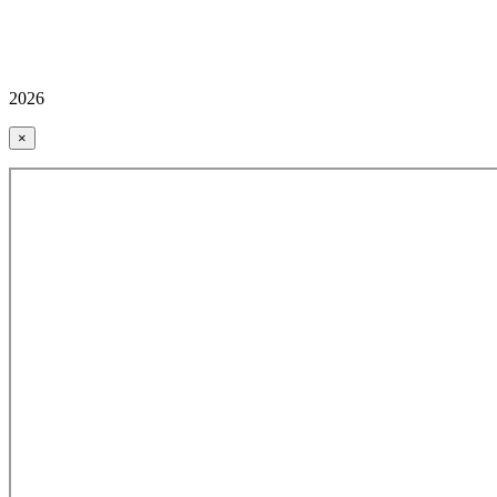
2026
×