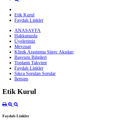
Etik Kurul
Faydalı Linkler
ANASAYFA
Hakkımızda
Üyelerimiz
Mevzuat
Klinik Araştırma Süreç Akışları
Başvuru Bilgileri
Toplantı Takvimi
Faydalı Linkler
Sıkça Sorulan Sorular
İletişim
Etik Kurul
Faydalı Linkler