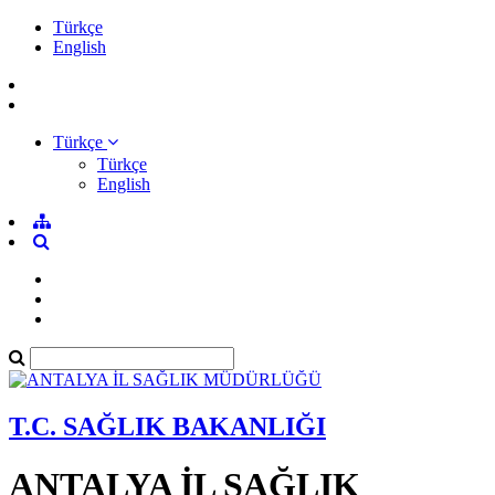
Türkçe
English
Türkçe
Türkçe
English
T.C. SAĞLIK BAKANLIĞI
ANTALYA İL SAĞLIK