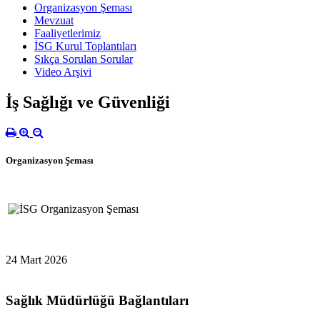
Organizasyon Şeması
Mevzuat
Faaliyetlerimiz
İSG Kurul Toplantıları
Sıkça Sorulan Sorular
Video Arşivi
İş Sağlığı ve Güvenliği
Organizasyon Şeması
24 Mart 2026
Sağlık Müdürlüğü Bağlantıları