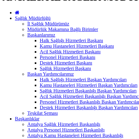
Sağlık Müdürlüğü
İl Sağlık Müdürümüz
Müdürlük Makamına Bağlı Birimler
Başkanlarımız
Halk Sağlığı Hizmetleri Başkanı
Kamu Hastaneleri Hizmetleri Başkanı
Acil Sağlık Hizmetleri Başkanı
Personel Hizmetleri Başkanı
Destek Hizmetleri Başkanı
Sağlık Hizmetleri Başkanı
Başkan Yardımcılarımız
Halk Sağlığı Hizmetleri Başkan Yardımcıları
Kamu Hastaneleri Hizmetleri Başkan Yardımcıları
Sağlık Hizmetleri Başkanlığı Başkan Yardımcıları
Acil Sağlık Hizmetleri Başkanlığı Başkan Yardımcı
Personel Hizmetleri Başkanlığı Başkan Yardımcılar
Destek Hizmetleri Başkanlığı Başkan Yardımcıları
Teşkilat Şeması
Başkanlıklar
Antalya Sağlık Hizmetleri Başkanlığı
Antalya Personel Hizmetleri Başkanlığı
Antalya Kamu Hastaneleri Hizmetleri Başkanlığı