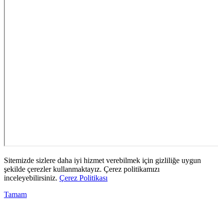
Sitemizde sizlere daha iyi hizmet verebilmek için gizliliğe uygun
şekilde çerezler kullanmaktayız. Çerez politikamızı
inceleyebilirsiniz.
Çerez Politikası
Tamam