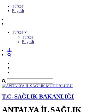
Türkçe
English
Türkçe
Türkçe
English
T.C. SAĞLIK BAKANLIĞI
ANTALYA İL SAĞLIK