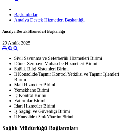
Başkanlıklar
Antalya Destek Hizmetleri Başkanlığı
Antalya Destek Hizmetleri Başkanlığı
29 Aralık 2025
Sivil Savunma ve Seferberlik Hizmetleri Birimi
Döner Sermaye Muhasebe Hizmetleri Birimi
Sağlık Bilgi Sistemleri Birimi
İl Konsolide/Taşınır Kontrol Yetkilisi ve Taşınır İşlemleri
Birimi
Mali Hizmetler Birimi
Yemekhane Birimi
İç Kontrol Birimi
Yatırımlar Birimi
İdari Hizmetler Birimi
İş Sağlığı ve Güvenliği Birimi
İl Konsolide / Stok Yönetim Birimi
Sağlık Müdürlüğü Bağlantıları