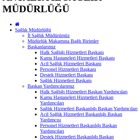
MÜDÜRLÜĞÜ
Sağlık Müdürlüğü
İl Sağlık Müdürümüz
Müdürlük Makamına Bağlı Birimler
Başkanlarımız
Halk Sağlığı Hizmetleri Başkanı
Kamu Hastaneleri Hizmetleri Başkanı
Acil Sağlık Hizmetleri Başkanı
Personel Hizmetleri Başkanı
Destek Hizmetleri Başkanı
Sağlık Hizmetleri Başkanı
Başkan Yardımcılarımız
Halk Sağlığı Hizmetleri Başkan Yardımcıları
Kamu Hastaneleri Hizmetleri Başkan
Yardımcıları
Sağlık Hizmetleri Başkanlığı Başkan Yardımcıları
Acil Sağlık Hizmetleri Başkanlığı Başkan
Yardımcısı
Personel Hizmetleri Başkanlığı Başkan
Yardımcıları
Destek Hizmetleri Başkanlığı Başkan