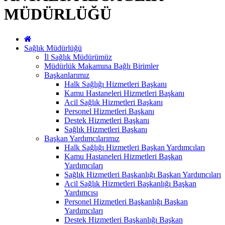
MÜDÜRLÜĞÜ
Sağlık Müdürlüğü
İl Sağlık Müdürümüz
Müdürlük Makamına Bağlı Birimler
Başkanlarımız
Halk Sağlığı Hizmetleri Başkanı
Kamu Hastaneleri Hizmetleri Başkanı
Acil Sağlık Hizmetleri Başkanı
Personel Hizmetleri Başkanı
Destek Hizmetleri Başkanı
Sağlık Hizmetleri Başkanı
Başkan Yardımcılarımız
Halk Sağlığı Hizmetleri Başkan Yardımcıları
Kamu Hastaneleri Hizmetleri Başkan
Yardımcıları
Sağlık Hizmetleri Başkanlığı Başkan Yardımcıları
Acil Sağlık Hizmetleri Başkanlığı Başkan
Yardımcısı
Personel Hizmetleri Başkanlığı Başkan
Yardımcıları
Destek Hizmetleri Başkanlığı Başkan