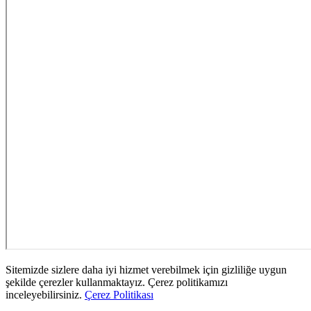
Sitemizde sizlere daha iyi hizmet verebilmek için gizliliğe uygun
şekilde çerezler kullanmaktayız. Çerez politikamızı
inceleyebilirsiniz.
Çerez Politikası