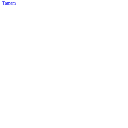
Tamam