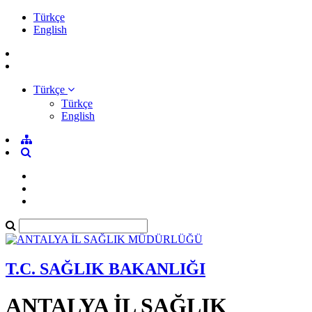
Türkçe
English
Türkçe
Türkçe
English
T.C. SAĞLIK BAKANLIĞI
ANTALYA İL SAĞLIK