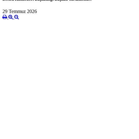
29 Temmuz 2026