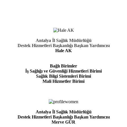
Antalya İl Sağlık Müdürlüğü
Destek Hizmetleri Başkanlığı Başkan Yardımcısı
Hale AK
Bağlı Birimler
İş Sağlığı ve Güvenliği Hizmetleri Birimi
Sağlık Bilgi Sistemleri Birimi
Mali Hizmetler Birimi
Antalya İl Sağlık Müdürlüğü
Destek Hizmetleri Başkanlığı Başkan Yardımcısı
Merve GÜR