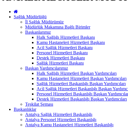
Sağlık Müdürlüğü
İl Sağlık Müdürümüz
Müdürlük Makamına Bağlı Birimler
Başkanlarımız
Halk Sağlığı Hizmetleri Başkanı
Kamu Hastaneleri Hizmetleri Başkanı
Acil Sağlık Hizmetleri Başkanı
Personel Hizmetleri Başkanı
Destek Hizmetleri Başkanı
Sağlık Hizmetleri Başkanı
Başkan Yardımcılarımız
Halk Sağlığı Hizmetleri Başkan Yardımcıları
Kamu Hastaneleri Hizmetleri Başkan Yardımcıları
Sağlık Hizmetleri Başkanlığı Başkan Yardımcıları
Acil Sağlık Hizmetleri Başkanlığı Başkan Yardımcı
Personel Hizmetleri Başkanlığı Başkan Yardımcılar
Destek Hizmetleri Başkanlığı Başkan Yardımcıları
Teşkilat Şeması
Başkanlıklar
Antalya Sağlık Hizmetleri Başkanlığı
Antalya Personel Hizmetleri Başkanlığı
Antalya Kamu Hastaneleri Hizmetleri Başkanlığı