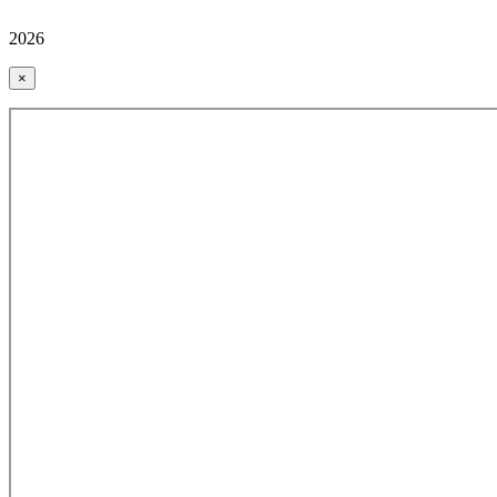
2026
×