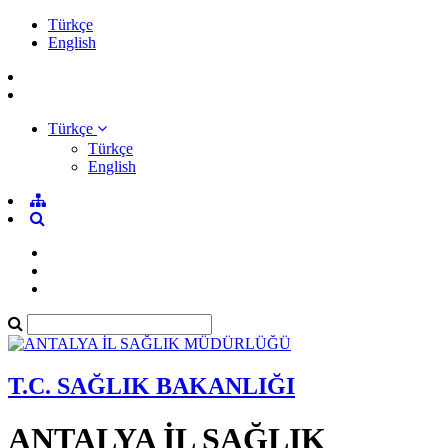
Türkçe
English
Türkçe
Türkçe
English
T.C. SAĞLIK BAKANLIĞI
ANTALYA İL SAĞLIK