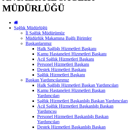
MÜDÜRLÜĞÜ
Sağlık Müdürlüğü
İl Sağlık Müdürümüz
Müdürlük Makamına Bağlı Birimler
Başkanlarımız
Halk Sağlığı Hizmetleri Başkanı
Kamu Hastaneleri Hizmetleri Başkanı
Acil Sağlık Hizmetleri Başkanı
Personel Hizmetleri Başkanı
Destek Hizmetleri Başkanı
Sağlık Hizmetleri Başkanı
Başkan Yardımcılarımız
Halk Sağlığı Hizmetleri Başkan Yardımcıları
Kamu Hastaneleri Hizmetleri Başkan
Yardımcıları
Sağlık Hizmetleri Başkanlığı Başkan Yardımcıları
Acil Sağlık Hizmetleri Başkanlığı Başkan
Yardımcısı
Personel Hizmetleri Başkanlığı Başkan
Yardımcıları
Destek Hizmetleri Başkanlığı Başkan