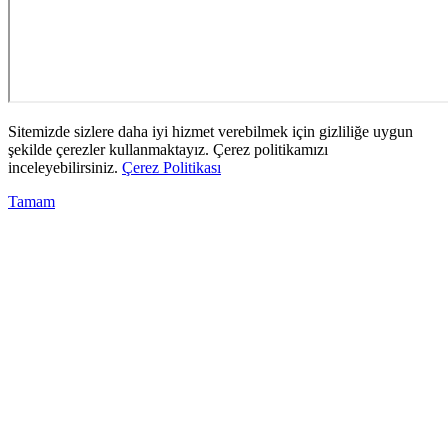
Sitemizde sizlere daha iyi hizmet verebilmek için gizliliğe uygun
şekilde çerezler kullanmaktayız. Çerez politikamızı
inceleyebilirsiniz.
Çerez Politikası
Tamam