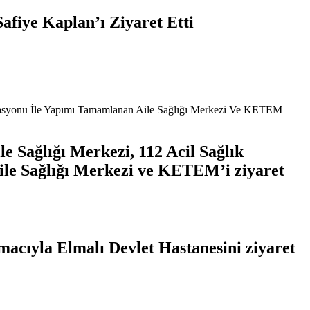
fiye Kaplan’ı Ziyaret Etti
 Sağlığı Merkezi, 112 Acil Sağlık
ile Sağlığı Merkezi ve KETEM’i ziyaret
acıyla Elmalı Devlet Hastanesini ziyaret