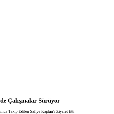
nde Çalışmalar Sürüyor