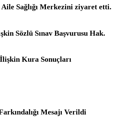
ile Sağlığı Merkezini ziyaret etti.
işkin Sözlü Sınav Başvurusu Hak.
İlişkin Kura Sonuçları
Farkındalığı Mesajı Verildi