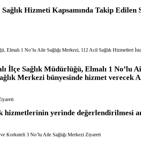
Sağlık Hizmeti Kapsamında Takip Edilen Sa
İlçe Sağlık Müdürlüğü, Elmalı 1 No’lu Aile
Sağlık Merkezi bünyesinde hizmet verecek A
hizmetlerinin yerinde değerlendirilmesi am