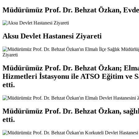
Müdürümüz Prof. Dr. Behzat Özkan, Evde 
Aksu Devlet Hastanesi Ziyareti
Müdürümüz Prof. Dr. Behzat Özkan; Elmalı 
Hizmetleri İstasyonu ile ATSO Eğitim ve 
etti.
Müdürümüz Prof. Dr. Behzat Özkan, sağlık 
etti.