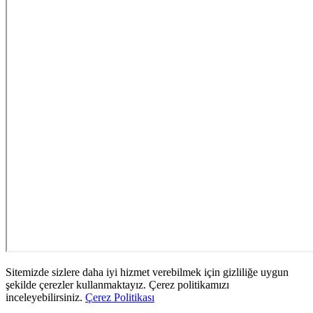
Sitemizde sizlere daha iyi hizmet verebilmek için gizliliğe uygun
şekilde çerezler kullanmaktayız. Çerez politikamızı
inceleyebilirsiniz.
Çerez Politikası