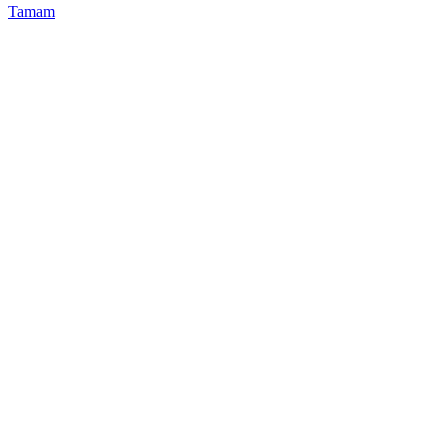
Tamam