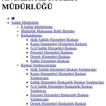
MÜDÜRLÜĞÜ
Sağlık Müdürlüğü
İl Sağlık Müdürümüz
Müdürlük Makamına Bağlı Birimler
Başkanlarımız
Halk Sağlığı Hizmetleri Başkanı
Kamu Hastaneleri Hizmetleri Başkanı
Acil Sağlık Hizmetleri Başkanı
Personel Hizmetleri Başkanı
Destek Hizmetleri Başkanı
Sağlık Hizmetleri Başkanı
Başkan Yardımcılarımız
Halk Sağlığı Hizmetleri Başkan Yardımcıları
Kamu Hastaneleri Hizmetleri Başkan
Yardımcıları
Sağlık Hizmetleri Başkanlığı Başkan Yardımcıları
Acil Sağlık Hizmetleri Başkanlığı Başkan
Yardımcısı
Personel Hizmetleri Başkanlığı Başkan
Yardımcıları
Destek Hizmetleri Başkanlığı Başkan