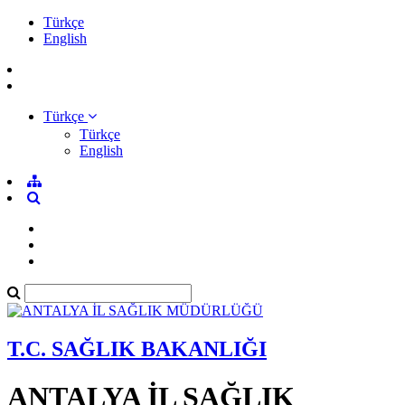
Türkçe
English
Türkçe
Türkçe
English
T.C. SAĞLIK BAKANLIĞI
ANTALYA İL SAĞLIK