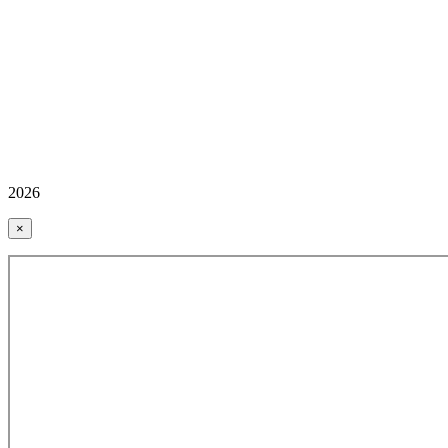
2026
×