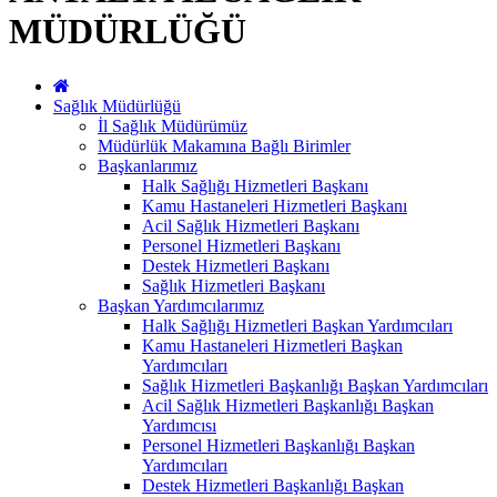
MÜDÜRLÜĞÜ
Sağlık Müdürlüğü
İl Sağlık Müdürümüz
Müdürlük Makamına Bağlı Birimler
Başkanlarımız
Halk Sağlığı Hizmetleri Başkanı
Kamu Hastaneleri Hizmetleri Başkanı
Acil Sağlık Hizmetleri Başkanı
Personel Hizmetleri Başkanı
Destek Hizmetleri Başkanı
Sağlık Hizmetleri Başkanı
Başkan Yardımcılarımız
Halk Sağlığı Hizmetleri Başkan Yardımcıları
Kamu Hastaneleri Hizmetleri Başkan
Yardımcıları
Sağlık Hizmetleri Başkanlığı Başkan Yardımcıları
Acil Sağlık Hizmetleri Başkanlığı Başkan
Yardımcısı
Personel Hizmetleri Başkanlığı Başkan
Yardımcıları
Destek Hizmetleri Başkanlığı Başkan