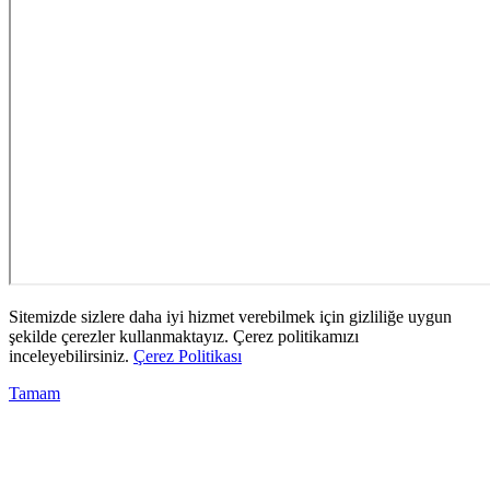
Sitemizde sizlere daha iyi hizmet verebilmek için gizliliğe uygun
şekilde çerezler kullanmaktayız. Çerez politikamızı
inceleyebilirsiniz.
Çerez Politikası
Tamam