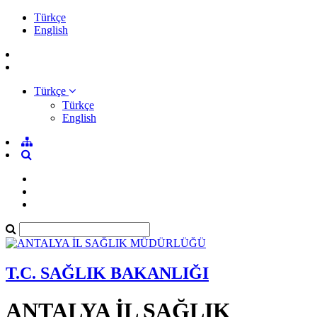
Türkçe
English
Türkçe
Türkçe
English
T.C. SAĞLIK BAKANLIĞI
ANTALYA İL SAĞLIK