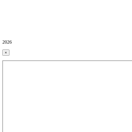
2026
×