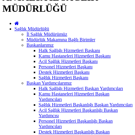
MÜDÜRLÜĞÜ
Sağlık Müdürlüğü
İl Sağlık Müdürümüz
Müdürlük Makamına Bağlı Birimler
Başkanlarımız
Halk Sağlığı Hizmetleri Başkanı
Kamu Hastaneleri Hizmetleri Başkanı
Acil Sağlık Hizmetleri Başkanı
Personel Hizmetleri Başkanı
Destek Hizmetleri Başkanı
Sağlık Hizmetleri Başkanı
Başkan Yardımcılarımız
Halk Sağlığı Hizmetleri Başkan Yardımcıları
Kamu Hastaneleri Hizmetleri Başkan
Yardımcıları
Sağlık Hizmetleri Başkanlığı Başkan Yardımcıları
Acil Sağlık Hizmetleri Başkanlığı Başkan
Yardımcısı
Personel Hizmetleri Başkanlığı Başkan
Yardımcıları
Destek Hizmetleri Başkanlığı Başkan