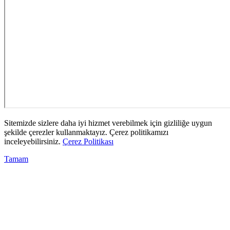
Sitemizde sizlere daha iyi hizmet verebilmek için gizliliğe uygun
şekilde çerezler kullanmaktayız. Çerez politikamızı
inceleyebilirsiniz.
Çerez Politikası
Tamam