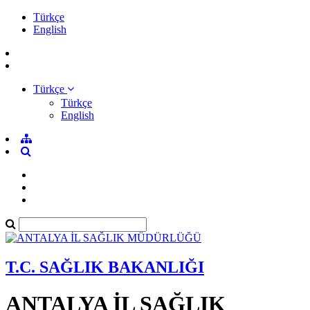
Türkçe
English
Türkçe
Türkçe
English
T.C. SAĞLIK BAKANLIĞI
ANTALYA İL SAĞLIK