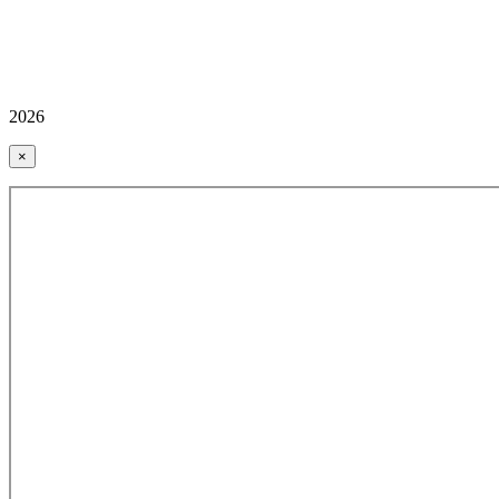
2026
×