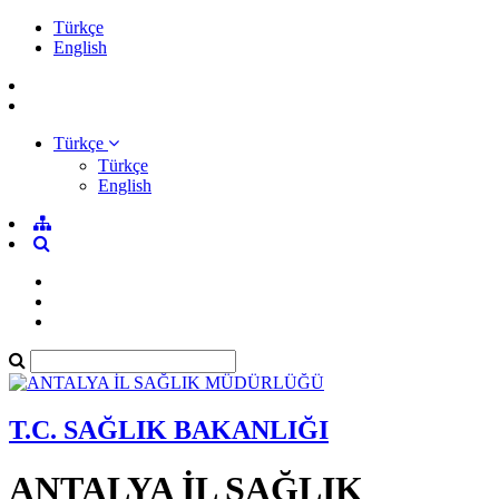
Türkçe
English
Türkçe
Türkçe
English
T.C. SAĞLIK BAKANLIĞI
ANTALYA İL SAĞLIK