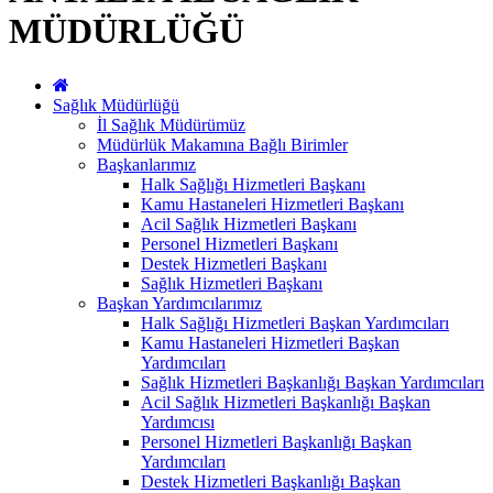
MÜDÜRLÜĞÜ
Sağlık Müdürlüğü
İl Sağlık Müdürümüz
Müdürlük Makamına Bağlı Birimler
Başkanlarımız
Halk Sağlığı Hizmetleri Başkanı
Kamu Hastaneleri Hizmetleri Başkanı
Acil Sağlık Hizmetleri Başkanı
Personel Hizmetleri Başkanı
Destek Hizmetleri Başkanı
Sağlık Hizmetleri Başkanı
Başkan Yardımcılarımız
Halk Sağlığı Hizmetleri Başkan Yardımcıları
Kamu Hastaneleri Hizmetleri Başkan
Yardımcıları
Sağlık Hizmetleri Başkanlığı Başkan Yardımcıları
Acil Sağlık Hizmetleri Başkanlığı Başkan
Yardımcısı
Personel Hizmetleri Başkanlığı Başkan
Yardımcıları
Destek Hizmetleri Başkanlığı Başkan