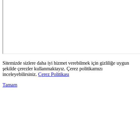
Sitemizde sizlere daha iyi hizmet verebilmek için gizliliğe uygun
şekilde çerezler kullanmaktayız. Çerez politikamızı
inceleyebilirsiniz.
Çerez Politikası
Tamam