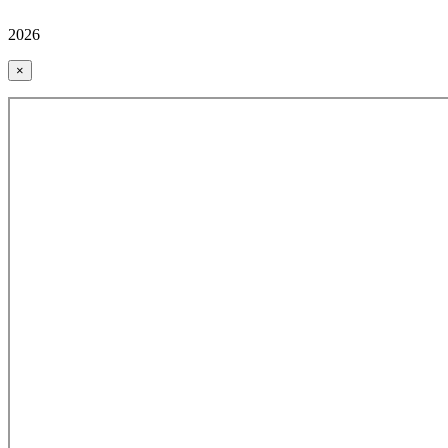
2026
×