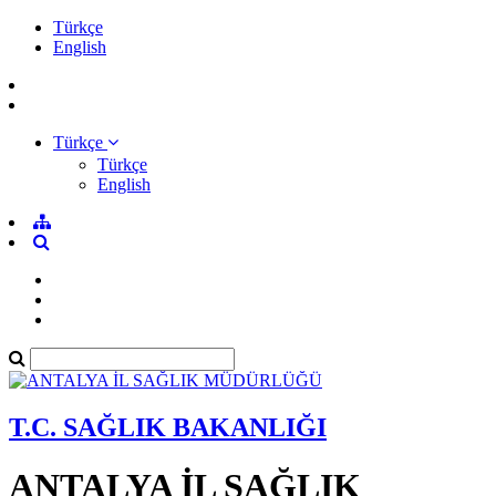
Türkçe
English
Türkçe
Türkçe
English
T.C. SAĞLIK BAKANLIĞI
ANTALYA İL SAĞLIK