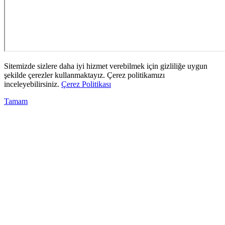
Sitemizde sizlere daha iyi hizmet verebilmek için gizliliğe uygun
şekilde çerezler kullanmaktayız. Çerez politikamızı
inceleyebilirsiniz.
Çerez Politikası
Tamam