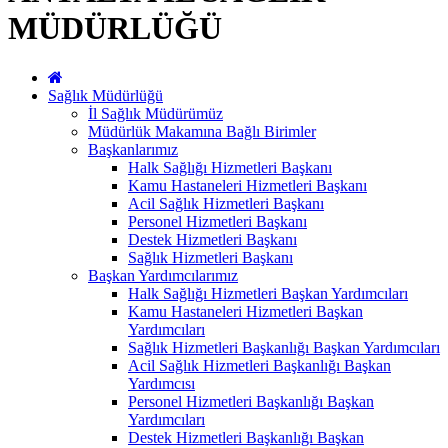
MÜDÜRLÜĞÜ
Sağlık Müdürlüğü
İl Sağlık Müdürümüz
Müdürlük Makamına Bağlı Birimler
Başkanlarımız
Halk Sağlığı Hizmetleri Başkanı
Kamu Hastaneleri Hizmetleri Başkanı
Acil Sağlık Hizmetleri Başkanı
Personel Hizmetleri Başkanı
Destek Hizmetleri Başkanı
Sağlık Hizmetleri Başkanı
Başkan Yardımcılarımız
Halk Sağlığı Hizmetleri Başkan Yardımcıları
Kamu Hastaneleri Hizmetleri Başkan
Yardımcıları
Sağlık Hizmetleri Başkanlığı Başkan Yardımcıları
Acil Sağlık Hizmetleri Başkanlığı Başkan
Yardımcısı
Personel Hizmetleri Başkanlığı Başkan
Yardımcıları
Destek Hizmetleri Başkanlığı Başkan