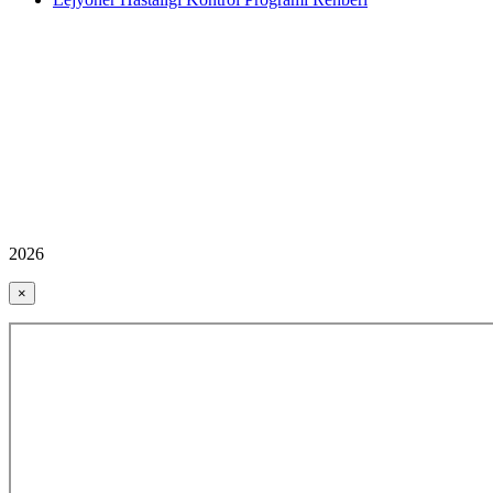
2026
×