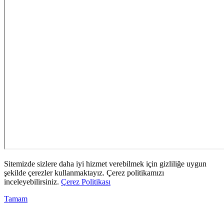
Sitemizde sizlere daha iyi hizmet verebilmek için gizliliğe uygun
şekilde çerezler kullanmaktayız. Çerez politikamızı
inceleyebilirsiniz.
Çerez Politikası
Tamam