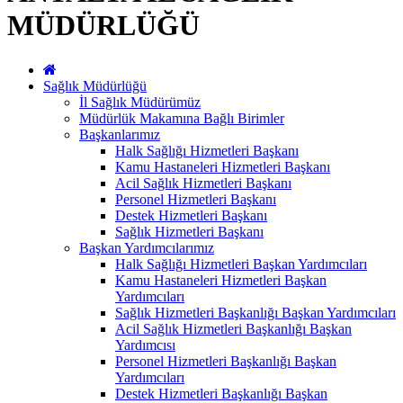
MÜDÜRLÜĞÜ
Sağlık Müdürlüğü
İl Sağlık Müdürümüz
Müdürlük Makamına Bağlı Birimler
Başkanlarımız
Halk Sağlığı Hizmetleri Başkanı
Kamu Hastaneleri Hizmetleri Başkanı
Acil Sağlık Hizmetleri Başkanı
Personel Hizmetleri Başkanı
Destek Hizmetleri Başkanı
Sağlık Hizmetleri Başkanı
Başkan Yardımcılarımız
Halk Sağlığı Hizmetleri Başkan Yardımcıları
Kamu Hastaneleri Hizmetleri Başkan
Yardımcıları
Sağlık Hizmetleri Başkanlığı Başkan Yardımcıları
Acil Sağlık Hizmetleri Başkanlığı Başkan
Yardımcısı
Personel Hizmetleri Başkanlığı Başkan
Yardımcıları
Destek Hizmetleri Başkanlığı Başkan