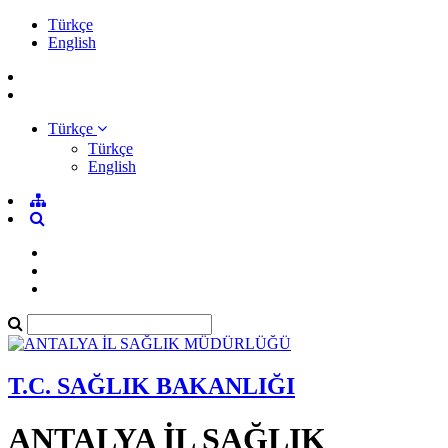
Türkçe
English
Türkçe
Türkçe
English
T.C. SAĞLIK BAKANLIĞI
ANTALYA İL SAĞLIK