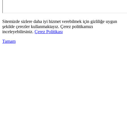
Sitemizde sizlere daha iyi hizmet verebilmek için gizliliğe uygun
şekilde çerezler kullanmaktayız. Çerez politikamızı
inceleyebilirsiniz.
Çerez Politikası
Tamam