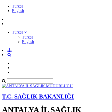
Türkçe
English
Türkçe
Türkçe
English
T.C. SAĞLIK BAKANLIĞI
ANTALYA İL SAĞLIK