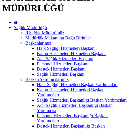
MÜDÜRLÜĞÜ
Sağlık Müdürlüğü
İl Sağlık Müdürümüz
Müdürlük Makamına Bağlı Birimler
Başkanlarımız
Halk Sağlığı Hizmetleri Başkanı
Kamu Hastaneleri Hizmetleri Başkanı
Acil Sağlık Hizmetleri Başkanı
Personel Hizmetleri Başkanı
Destek Hizmetleri Başkanı
Sağlık Hizmetleri Başkanı
Başkan Yardımcılarımız
Halk Sağlığı Hizmetleri Başkan Yardımcıları
Kamu Hastaneleri Hizmetleri Başkan
Yardımcıları
Sağlık Hizmetleri Başkanlığı Başkan Yardımcıları
Acil Sağlık Hizmetleri Başkanlığı Başkan
Yardımcısı
Personel Hizmetleri Başkanlığı Başkan
Yardımcıları
Destek Hizmetleri Başkanlığı Başkan