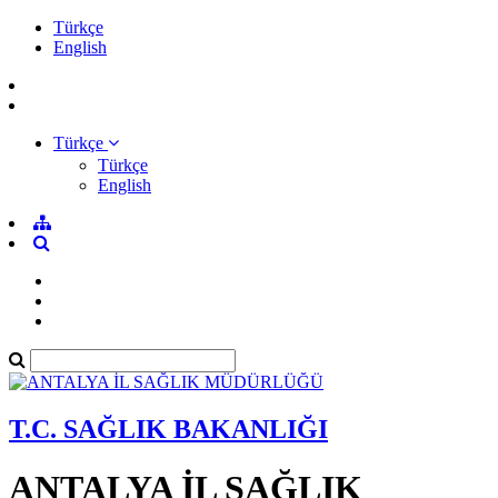
Türkçe
English
Türkçe
Türkçe
English
T.C. SAĞLIK BAKANLIĞI
ANTALYA İL SAĞLIK