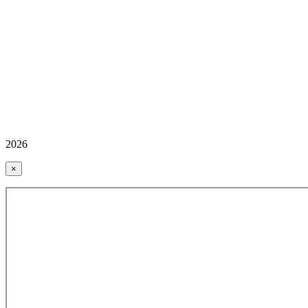
2026
×