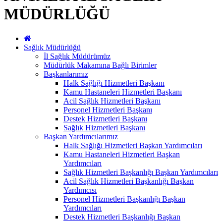
MÜDÜRLÜĞÜ
Sağlık Müdürlüğü
İl Sağlık Müdürümüz
Müdürlük Makamına Bağlı Birimler
Başkanlarımız
Halk Sağlığı Hizmetleri Başkanı
Kamu Hastaneleri Hizmetleri Başkanı
Acil Sağlık Hizmetleri Başkanı
Personel Hizmetleri Başkanı
Destek Hizmetleri Başkanı
Sağlık Hizmetleri Başkanı
Başkan Yardımcılarımız
Halk Sağlığı Hizmetleri Başkan Yardımcıları
Kamu Hastaneleri Hizmetleri Başkan
Yardımcıları
Sağlık Hizmetleri Başkanlığı Başkan Yardımcıları
Acil Sağlık Hizmetleri Başkanlığı Başkan
Yardımcısı
Personel Hizmetleri Başkanlığı Başkan
Yardımcıları
Destek Hizmetleri Başkanlığı Başkan