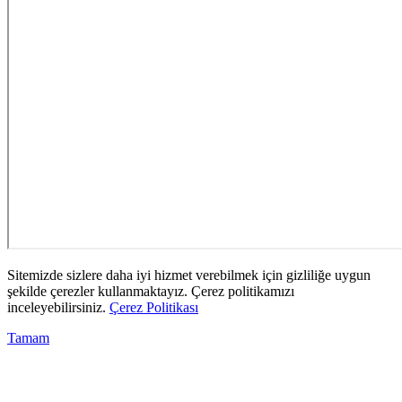
Sitemizde sizlere daha iyi hizmet verebilmek için gizliliğe uygun
şekilde çerezler kullanmaktayız. Çerez politikamızı
inceleyebilirsiniz.
Çerez Politikası
Tamam