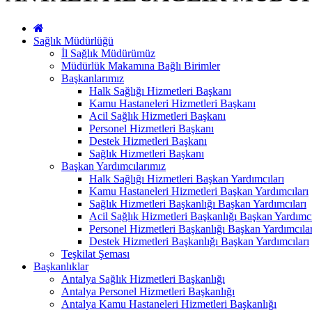
Sağlık Müdürlüğü
İl Sağlık Müdürümüz
Müdürlük Makamına Bağlı Birimler
Başkanlarımız
Halk Sağlığı Hizmetleri Başkanı
Kamu Hastaneleri Hizmetleri Başkanı
Acil Sağlık Hizmetleri Başkanı
Personel Hizmetleri Başkanı
Destek Hizmetleri Başkanı
Sağlık Hizmetleri Başkanı
Başkan Yardımcılarımız
Halk Sağlığı Hizmetleri Başkan Yardımcıları
Kamu Hastaneleri Hizmetleri Başkan Yardımcıları
Sağlık Hizmetleri Başkanlığı Başkan Yardımcıları
Acil Sağlık Hizmetleri Başkanlığı Başkan Yardımcı
Personel Hizmetleri Başkanlığı Başkan Yardımcılar
Destek Hizmetleri Başkanlığı Başkan Yardımcıları
Teşkilat Şeması
Başkanlıklar
Antalya Sağlık Hizmetleri Başkanlığı
Antalya Personel Hizmetleri Başkanlığı
Antalya Kamu Hastaneleri Hizmetleri Başkanlığı