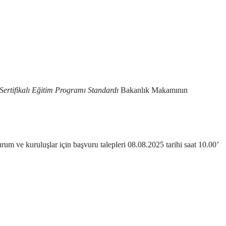
Sertifikalı Eğitim Programı Standardı
Bakanlık Makamının
m ve kuruluşlar için başvuru talepleri 08.08.2025 tarihi saat 10.00’