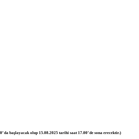
 da başlayacak olup 15.08.2025 tarihi saat 17.00’ de sona erecektir.)