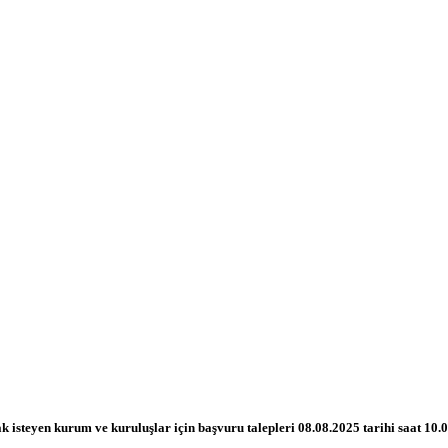
isteyen kurum ve kuruluşlar için başvuru talepleri 08.08.2025 tarihi saat 10.00’