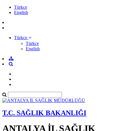
Türkçe
English
Türkçe
Türkçe
English
T.C. SAĞLIK BAKANLIĞI
ANTALYA İL SAĞLIK