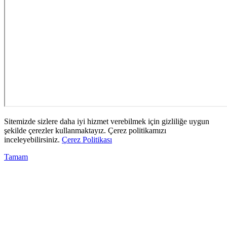
Sitemizde sizlere daha iyi hizmet verebilmek için gizliliğe uygun
şekilde çerezler kullanmaktayız. Çerez politikamızı
inceleyebilirsiniz.
Çerez Politikası
Tamam