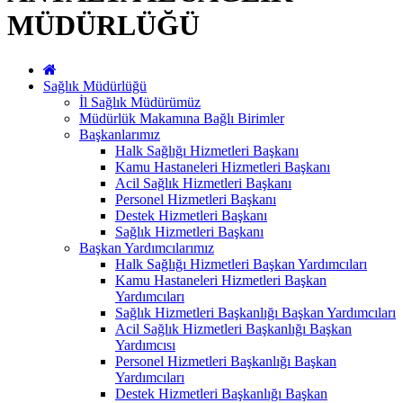
MÜDÜRLÜĞÜ
Sağlık Müdürlüğü
İl Sağlık Müdürümüz
Müdürlük Makamına Bağlı Birimler
Başkanlarımız
Halk Sağlığı Hizmetleri Başkanı
Kamu Hastaneleri Hizmetleri Başkanı
Acil Sağlık Hizmetleri Başkanı
Personel Hizmetleri Başkanı
Destek Hizmetleri Başkanı
Sağlık Hizmetleri Başkanı
Başkan Yardımcılarımız
Halk Sağlığı Hizmetleri Başkan Yardımcıları
Kamu Hastaneleri Hizmetleri Başkan
Yardımcıları
Sağlık Hizmetleri Başkanlığı Başkan Yardımcıları
Acil Sağlık Hizmetleri Başkanlığı Başkan
Yardımcısı
Personel Hizmetleri Başkanlığı Başkan
Yardımcıları
Destek Hizmetleri Başkanlığı Başkan