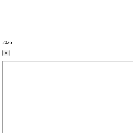
2026
×