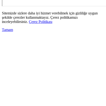
Sitemizde sizlere daha iyi hizmet verebilmek için gizliliğe uygun
şekilde çerezler kullanmaktayız. Çerez politikamızı
inceleyebilirsiniz.
Çerez Politikası
Tamam