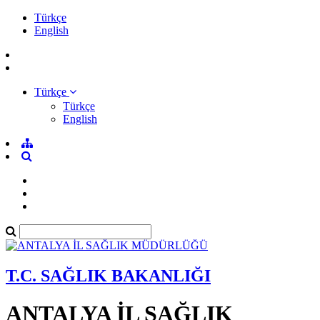
Türkçe
English
Türkçe
Türkçe
English
T.C. SAĞLIK BAKANLIĞI
ANTALYA İL SAĞLIK