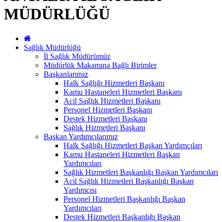
MÜDÜRLÜĞÜ
Sağlık Müdürlüğü
İl Sağlık Müdürümüz
Müdürlük Makamına Bağlı Birimler
Başkanlarımız
Halk Sağlığı Hizmetleri Başkanı
Kamu Hastaneleri Hizmetleri Başkanı
Acil Sağlık Hizmetleri Başkanı
Personel Hizmetleri Başkanı
Destek Hizmetleri Başkanı
Sağlık Hizmetleri Başkanı
Başkan Yardımcılarımız
Halk Sağlığı Hizmetleri Başkan Yardımcıları
Kamu Hastaneleri Hizmetleri Başkan
Yardımcıları
Sağlık Hizmetleri Başkanlığı Başkan Yardımcıları
Acil Sağlık Hizmetleri Başkanlığı Başkan
Yardımcısı
Personel Hizmetleri Başkanlığı Başkan
Yardımcıları
Destek Hizmetleri Başkanlığı Başkan