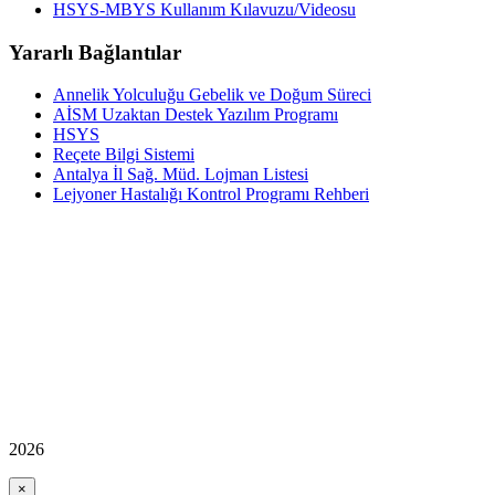
HSYS-MBYS Kullanım Kılavuzu/Videosu
Yararlı Bağlantılar
Annelik Yolculuğu Gebelik ve Doğum Süreci
AİSM Uzaktan Destek Yazılım Programı
HSYS
Reçete Bilgi Sistemi
Antalya İl Sağ. Müd. Lojman Listesi
Lejyoner Hastalığı Kontrol Programı Rehberi
2026
×