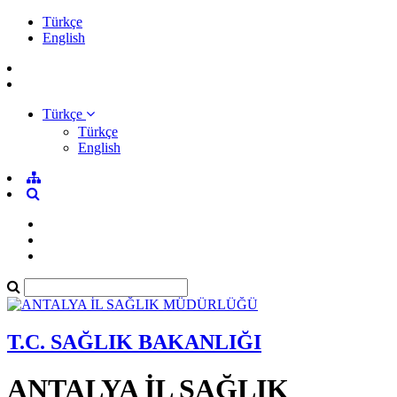
Türkçe
English
Türkçe
Türkçe
English
T.C. SAĞLIK BAKANLIĞI
ANTALYA İL SAĞLIK