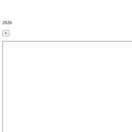
2026
×