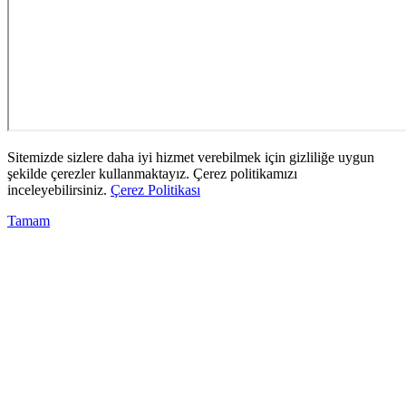
Sitemizde sizlere daha iyi hizmet verebilmek için gizliliğe uygun
şekilde çerezler kullanmaktayız. Çerez politikamızı
inceleyebilirsiniz.
Çerez Politikası
Tamam