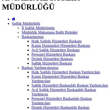
MÜDÜRLÜĞÜ
Sağlık Müdürlüğü
İl Sağlık Müdürümüz
Müdürlük Makamına Bağlı Birimler
Başkanlarımız
Halk Sağlığı Hizmetleri Başkanı
Kamu Hastaneleri Hizmetleri Başkanı
Acil Sağlık Hizmetleri Başkanı
Personel Hizmetleri Başkanı
Destek Hizmetleri Başkanı
Sağlık Hizmetleri Başkanı
Başkan Yardımcılarımız
Halk Sağlığı Hizmetleri Başkan Yardımcıları
Kamu Hastaneleri Hizmetleri Başkan
Yardımcıları
Sağlık Hizmetleri Başkanlığı Başkan Yardımcıları
Acil Sağlık Hizmetleri Başkanlığı Başkan
Yardımcısı
Personel Hizmetleri Başkanlığı Başkan
Yardımcıları
Destek Hizmetleri Başkanlığı Başkan