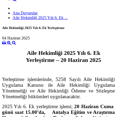
Ana Duyurular
Aile Hekimliği 2025 Yılı 6. Ek ...
Aile Hekimliği 2025 Yılı 6. Ek Yerleştirme
04 Haziran 2025
Aile Hekimliği 2025 Yılı 6. Ek
Yerleştirme –
20 Haziran 2025
Yerleştirme işlemlerinde, 5258 Sayılı Aile Hekimliği
Uygulama Kanunu ile Aile Hekimliği Uygulama
Yönetmeliği ve Aile Hekimliği Ödeme ve Sözleşme
Yönetmeliği hükümleri uygulanacaktır.
2025 Yılı 6. Ek yerleştirme
işlemi;
20 Haziran Cuma
günü saat 15.00’da, Antalya Eğitim ve Araştırma