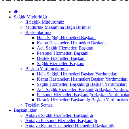
Sağlık Müdürlüğü
İl Sağlık Müdürümüz
Müdürlük Makamına Bağlı Birimler
Başkanlarımız
Halk Sağlığı Hizmetleri Başkanı
Kamu Hastaneleri Hizmetleri Başkanı
Acil Sağlık Hizmetleri Başkanı
Personel Hizmetleri Başkanı
Destek Hizmetleri Başkanı
Sağlık Hizmetleri Başkanı
Başkan Yardımcılarımız
Halk Sağlığı Hizmetleri Başkan Yardımcıları
Kamu Hastaneleri Hizmetleri Başkan Yardımcıları
Sağlık Hizmetleri Başkanlığı Başkan Yardımcıları
Acil Sağlık Hizmetleri Başkanlığı Başkan Yardımcı
Personel Hizmetleri Başkanlığı Başkan Yardımcılar
Destek Hizmetleri Başkanlığı Başkan Yardımcıları
Teşkilat Şeması
Başkanlıklar
Antalya Sağlık Hizmetleri Başkanlığı
Antalya Personel Hizmetleri Başkanlığı
Antalya Kamu Hastaneleri Hizmetleri Başkanlığı