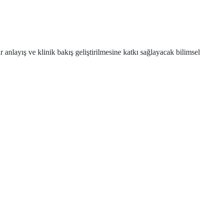
nlayış ve klinik bakış geliştirilmesine katkı sağlayacak bilimsel