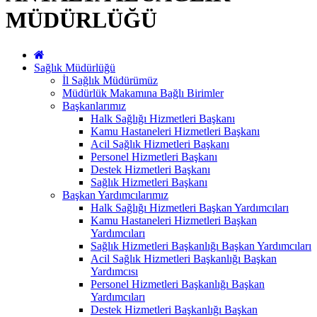
MÜDÜRLÜĞÜ
Sağlık Müdürlüğü
İl Sağlık Müdürümüz
Müdürlük Makamına Bağlı Birimler
Başkanlarımız
Halk Sağlığı Hizmetleri Başkanı
Kamu Hastaneleri Hizmetleri Başkanı
Acil Sağlık Hizmetleri Başkanı
Personel Hizmetleri Başkanı
Destek Hizmetleri Başkanı
Sağlık Hizmetleri Başkanı
Başkan Yardımcılarımız
Halk Sağlığı Hizmetleri Başkan Yardımcıları
Kamu Hastaneleri Hizmetleri Başkan
Yardımcıları
Sağlık Hizmetleri Başkanlığı Başkan Yardımcıları
Acil Sağlık Hizmetleri Başkanlığı Başkan
Yardımcısı
Personel Hizmetleri Başkanlığı Başkan
Yardımcıları
Destek Hizmetleri Başkanlığı Başkan