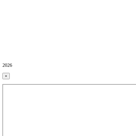
2026
×