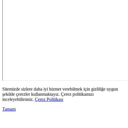
Sitemizde sizlere daha iyi hizmet verebilmek için gizliliğe uygun
şekilde çerezler kullanmaktayız. Çerez politikamızı
inceleyebilirsiniz.
Çerez Politikası
Tamam