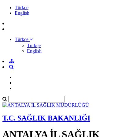
Türkçe
English
Türkçe
Türkçe
English
T.C. SAĞLIK BAKANLIĞI
ANTALYA İL SAĞLIK