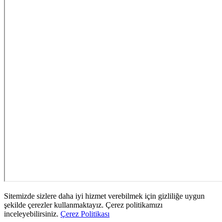
Sitemizde sizlere daha iyi hizmet verebilmek için gizliliğe uygun
şekilde çerezler kullanmaktayız. Çerez politikamızı
inceleyebilirsiniz.
Çerez Politikası