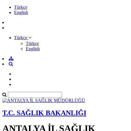
Türkçe
English
Türkçe
Türkçe
English
T.C. SAĞLIK BAKANLIĞI
ANTALYA İL SAĞLIK