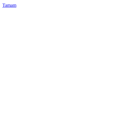
Tamam