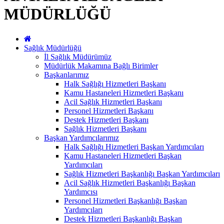
MÜDÜRLÜĞÜ
Sağlık Müdürlüğü
İl Sağlık Müdürümüz
Müdürlük Makamına Bağlı Birimler
Başkanlarımız
Halk Sağlığı Hizmetleri Başkanı
Kamu Hastaneleri Hizmetleri Başkanı
Acil Sağlık Hizmetleri Başkanı
Personel Hizmetleri Başkanı
Destek Hizmetleri Başkanı
Sağlık Hizmetleri Başkanı
Başkan Yardımcılarımız
Halk Sağlığı Hizmetleri Başkan Yardımcıları
Kamu Hastaneleri Hizmetleri Başkan
Yardımcıları
Sağlık Hizmetleri Başkanlığı Başkan Yardımcıları
Acil Sağlık Hizmetleri Başkanlığı Başkan
Yardımcısı
Personel Hizmetleri Başkanlığı Başkan
Yardımcıları
Destek Hizmetleri Başkanlığı Başkan