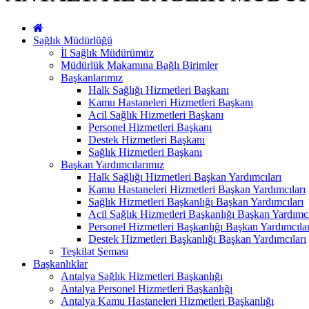
Sağlık Müdürlüğü
İl Sağlık Müdürümüz
Müdürlük Makamına Bağlı Birimler
Başkanlarımız
Halk Sağlığı Hizmetleri Başkanı
Kamu Hastaneleri Hizmetleri Başkanı
Acil Sağlık Hizmetleri Başkanı
Personel Hizmetleri Başkanı
Destek Hizmetleri Başkanı
Sağlık Hizmetleri Başkanı
Başkan Yardımcılarımız
Halk Sağlığı Hizmetleri Başkan Yardımcıları
Kamu Hastaneleri Hizmetleri Başkan Yardımcıları
Sağlık Hizmetleri Başkanlığı Başkan Yardımcıları
Acil Sağlık Hizmetleri Başkanlığı Başkan Yardımcı
Personel Hizmetleri Başkanlığı Başkan Yardımcılar
Destek Hizmetleri Başkanlığı Başkan Yardımcıları
Teşkilat Şeması
Başkanlıklar
Antalya Sağlık Hizmetleri Başkanlığı
Antalya Personel Hizmetleri Başkanlığı
Antalya Kamu Hastaneleri Hizmetleri Başkanlığı