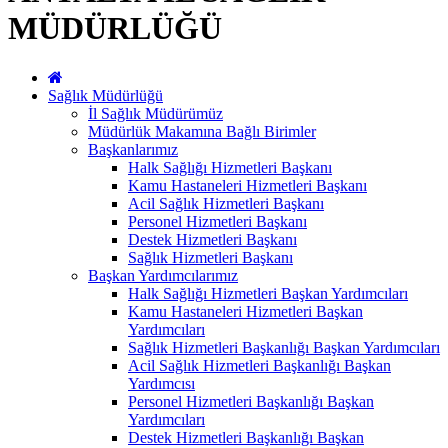
MÜDÜRLÜĞÜ
Sağlık Müdürlüğü
İl Sağlık Müdürümüz
Müdürlük Makamına Bağlı Birimler
Başkanlarımız
Halk Sağlığı Hizmetleri Başkanı
Kamu Hastaneleri Hizmetleri Başkanı
Acil Sağlık Hizmetleri Başkanı
Personel Hizmetleri Başkanı
Destek Hizmetleri Başkanı
Sağlık Hizmetleri Başkanı
Başkan Yardımcılarımız
Halk Sağlığı Hizmetleri Başkan Yardımcıları
Kamu Hastaneleri Hizmetleri Başkan
Yardımcıları
Sağlık Hizmetleri Başkanlığı Başkan Yardımcıları
Acil Sağlık Hizmetleri Başkanlığı Başkan
Yardımcısı
Personel Hizmetleri Başkanlığı Başkan
Yardımcıları
Destek Hizmetleri Başkanlığı Başkan