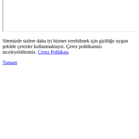
Sitemizde sizlere daha iyi hizmet verebilmek için gizliliğe uygun
şekilde çerezler kullanmaktayız. Çerez politikamızı
inceleyebilirsiniz.
Çerez Politikası
Tamam