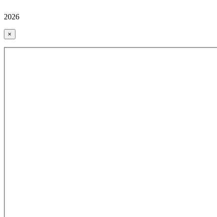
2026
×