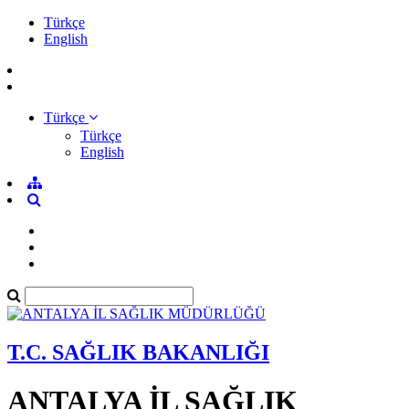
Türkçe
English
Türkçe
Türkçe
English
T.C. SAĞLIK BAKANLIĞI
ANTALYA İL SAĞLIK