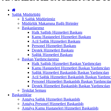
Sağlık Müdürlüğü
İl Sağlık Müdürümüz
Müdürlük Makamına Bağlı Birimler
Başkanlarımız
Halk Sağlığı Hizmetleri Başkanı
Kamu Hastaneleri Hizmetleri Başkanı
Acil Sağlık Hizmetleri Başkanı
Personel Hizmetleri Başkanı
Destek Hizmetleri Başkanı
Sağlık Hizmetleri Başkanı
Başkan Yardımcılarımız
Halk Sağlığı Hizmetleri Başkan Yardımcıları
Kamu Hastaneleri Hizmetleri Başkan Yardımcıları
Sağlık Hizmetleri Başkanlığı Başkan Yardımcıları
Acil Sağlık Hizmetleri Başkanlığı Başkan Yardımcı
Personel Hizmetleri Başkanlığı Başkan Yardımcılar
Destek Hizmetleri Başkanlığı Başkan Yardımcıları
Teşkilat Şeması
Başkanlıklar
Antalya Sağlık Hizmetleri Başkanlığı
Antalya Personel Hizmetleri Başkanlığı
Antalya Kamu Hastaneleri Hizmetleri Başkanlığı