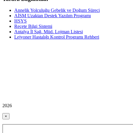
Annelik Yolculuğu Gebelik ve Doğum Süreci
AİSM Uzaktan Destek Yazılım Programı
HSYS
Reçete Bilgi Sistemi
Antalya İl Sağ. Müd. Lojman Listesi
Lejyoner Hastalığı Kontrol Programı Rehberi
2026
×