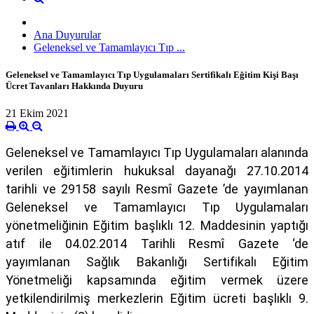
Ana Duyurular
Geleneksel ve Tamamlayıcı Tıp ...
Geleneksel ve Tamamlayıcı Tıp Uygulamaları Sertifikalı Eğitim Kişi Başı
Ücret Tavanları Hakkında Duyuru
21 Ekim 2021
Geleneksel ve Tamamlayıcı Tıp Uygulamaları alanında
verilen eğitimlerin hukuksal dayanağı 27.10.2014
tarihli ve 29158 sayılı Resmî Gazete ’de yayımlanan
Geleneksel ve Tamamlayıcı Tıp Uygulamaları
yönetmeliğinin Eğitim başlıklı 12. Maddesinin yaptığı
atıf ile 04.02.2014 Tarihli Resmî Gazete ‘de
yayımlanan Sağlık Bakanlığı Sertifikalı Eğitim
Yönetmeliği kapsamında eğitim vermek üzere
yetkilendirilmiş merkezlerin Eğitim ücreti başlıklı 9.