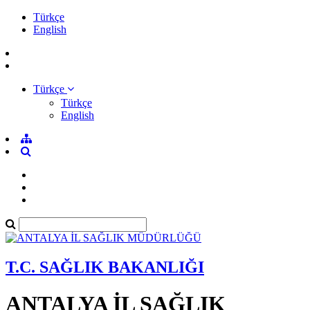
Türkçe
English
Türkçe
Türkçe
English
T.C. SAĞLIK BAKANLIĞI
ANTALYA İL SAĞLIK