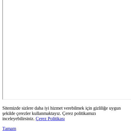
Sitemizde sizlere daha iyi hizmet verebilmek için gizliliğe uygun
şekilde çerezler kullanmaktayız. Çerez politikamızı
inceleyebilirsiniz.
Çerez Politikası
Tamam