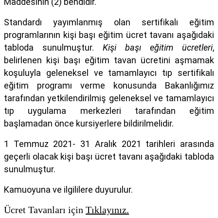
Maddesinin (2) bendidir.
Standardı yayımlanmış olan sertifikalı eğitim
programlarının kişi başı eğitim ücret tavanı aşağıdaki
tabloda sunulmuştur.
Kişi başı eğitim ücretleri
,
belirlenen kişi başı eğitim tavan ücretini aşmamak
koşuluyla geleneksel ve tamamlayıcı tıp sertifikalı
eğitim programı verme konusunda Bakanlığımız
tarafından yetkilendirilmiş geleneksel ve tamamlayıcı
tıp uygulama merkezleri tarafından eğitim
başlamadan önce kursiyerlere bildirilmelidir.
1 Temmuz 2021- 31 Aralık 2021 tarihleri arasında
geçerli olacak kişi başı ücret tavanı aşağıdaki tabloda
sunulmuştur.
Kamuoyuna ve ilgililere duyurulur.
Ücret Tavanları için
Tıklayınız.