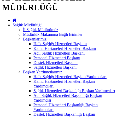
MÜDÜRLÜĞÜ
Sağlık Müdürlüğü
İl Sağlık Müdürümüz
Müdürlük Makamına Bağlı Birimler
Başkanlarımız
Halk Sağlığı Hizmetleri Başkanı
Kamu Hastaneleri Hizmetleri Başkanı
Acil Sağlık Hizmetleri Başkanı
Personel Hizmetleri Başkanı
Destek Hizmetleri Başkanı
Sağlık Hizmetleri Başkanı
Başkan Yardımcılarımız
Halk Sağlığı Hizmetleri Başkan Yardımcıları
Kamu Hastaneleri Hizmetleri Başkan
Yardımcıları
Sağlık Hizmetleri Başkanlığı Başkan Yardımcıları
Acil Sağlık Hizmetleri Başkanlığı Başkan
Yardımcısı
Personel Hizmetleri Başkanlığı Başkan
Yardımcıları
Destek Hizmetleri Başkanlığı Başkan