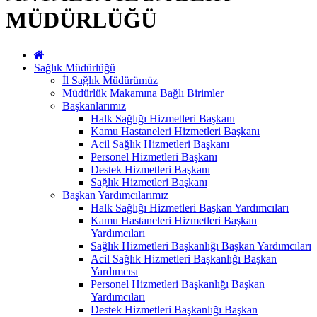
MÜDÜRLÜĞÜ
Sağlık Müdürlüğü
İl Sağlık Müdürümüz
Müdürlük Makamına Bağlı Birimler
Başkanlarımız
Halk Sağlığı Hizmetleri Başkanı
Kamu Hastaneleri Hizmetleri Başkanı
Acil Sağlık Hizmetleri Başkanı
Personel Hizmetleri Başkanı
Destek Hizmetleri Başkanı
Sağlık Hizmetleri Başkanı
Başkan Yardımcılarımız
Halk Sağlığı Hizmetleri Başkan Yardımcıları
Kamu Hastaneleri Hizmetleri Başkan
Yardımcıları
Sağlık Hizmetleri Başkanlığı Başkan Yardımcıları
Acil Sağlık Hizmetleri Başkanlığı Başkan
Yardımcısı
Personel Hizmetleri Başkanlığı Başkan
Yardımcıları
Destek Hizmetleri Başkanlığı Başkan