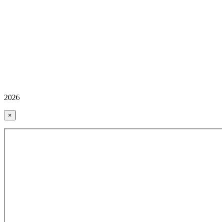
2026
×