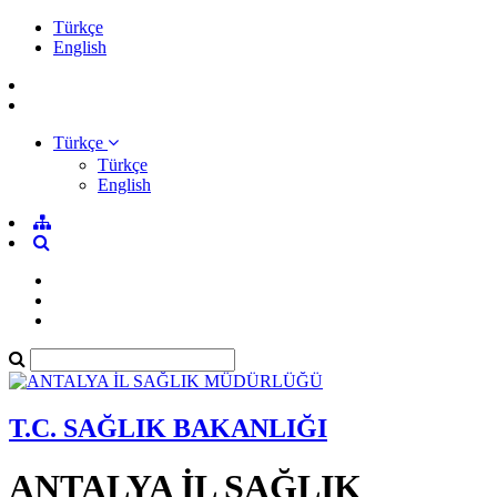
Türkçe
English
Türkçe
Türkçe
English
T.C. SAĞLIK BAKANLIĞI
ANTALYA İL SAĞLIK