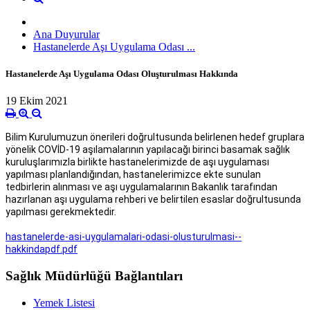
Ana Duyurular
Hastanelerde Aşı Uygulama Odası ...
Hastanelerde Aşı Uygulama Odası Oluşturulması Hakkında
19 Ekim 2021
Bilim Kurulumuzun önerileri doğrultusunda belirlenen hedef gruplara
yönelik COVİD-19 aşılamalarının yapılacağı birinci basamak sağlık
kuruluşlarımızla birlikte hastanelerimizde de aşı uygulaması
yapılması planlandığından, hastanelerimizce ekte sunulan
tedbirlerin alınması ve aşı uygulamalarının Bakanlık tarafından
hazırlanan aşı uygulama rehberi ve belirtilen esaslar doğrultusunda
yapılması gerekmektedir.
hastanelerde-asi-uygulamalari-odasi-olusturulmasi--
hakkindapdf.pdf
Sağlık Müdürlüğü Bağlantıları
Yemek Listesi