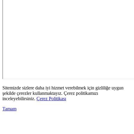
Sitemizde sizlere daha iyi hizmet verebilmek için gizliliğe uygun
şekilde çerezler kullanmaktayız. Çerez politikamızı
inceleyebilirsiniz.
Çerez Politikası
Tamam