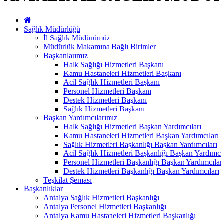
Sağlık Müdürlüğü
İl Sağlık Müdürümüz
Müdürlük Makamına Bağlı Birimler
Başkanlarımız
Halk Sağlığı Hizmetleri Başkanı
Kamu Hastaneleri Hizmetleri Başkanı
Acil Sağlık Hizmetleri Başkanı
Personel Hizmetleri Başkanı
Destek Hizmetleri Başkanı
Sağlık Hizmetleri Başkanı
Başkan Yardımcılarımız
Halk Sağlığı Hizmetleri Başkan Yardımcıları
Kamu Hastaneleri Hizmetleri Başkan Yardımcıları
Sağlık Hizmetleri Başkanlığı Başkan Yardımcıları
Acil Sağlık Hizmetleri Başkanlığı Başkan Yardımcı
Personel Hizmetleri Başkanlığı Başkan Yardımcılar
Destek Hizmetleri Başkanlığı Başkan Yardımcıları
Teşkilat Şeması
Başkanlıklar
Antalya Sağlık Hizmetleri Başkanlığı
Antalya Personel Hizmetleri Başkanlığı
Antalya Kamu Hastaneleri Hizmetleri Başkanlığı