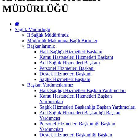
MÜDÜRLÜĞÜ
Sağlık Müdürlüğü
İl Sağlık Müdürümüz
Müdürlük Makamına Bağlı Birimler
Başkanlarımız
Halk Sağlığı Hizmetleri Başkanı
Kamu Hastaneleri Hizmetleri Başkanı
Acil Sağlık Hizmetleri Başkanı
Personel Hizmetleri Başkanı
Destek Hizmetleri Başkanı
Sağlık Hizmetleri Başkanı
Başkan Yardımcılarımız
Halk Sağlığı Hizmetleri Başkan Yardımcıları
Kamu Hastaneleri Hizmetleri Başkan
Yardımcıları
Sağlık Hizmetleri Başkanlığı Başkan Yardımcıları
Acil Sağlık Hizmetleri Başkanlığı Başkan
Yardımcısı
Personel Hizmetleri Başkanlığı Başkan
Yardımcıları
Destek Hizmetleri Başkanlığı Başkan