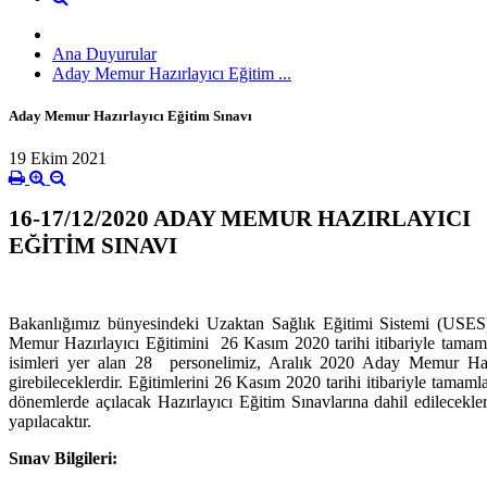
Ana Duyurular
Aday Memur Hazırlayıcı Eğitim ...
Aday Memur Hazırlayıcı Eğitim Sınavı
19 Ekim 2021
16-17/12/2020 ADAY MEMUR HAZIRLAYICI
EĞİTİM SINAVI
Bakanlığımız bünyesindeki Uzaktan Sağlık Eğitimi Sistemi (USES
Memur Hazırlayıcı Eğitimini 26 Kasım 2020 tarihi itibariyle tamaml
isimleri yer alan 28 personelimiz, Aralık 2020 Aday Memur Haz
girebileceklerdir. Eğitimlerini 26 Kasım 2020 tarihi itibariyle tamaml
dönemlerde açılacak Hazırlayıcı Eğitim Sınavlarına dahil edilecekle
yapılacaktır.
Sınav Bilgileri: