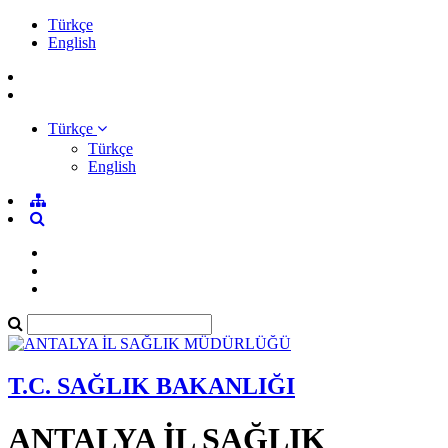
Türkçe
English
Türkçe
Türkçe
English
T.C. SAĞLIK BAKANLIĞI
ANTALYA İL SAĞLIK