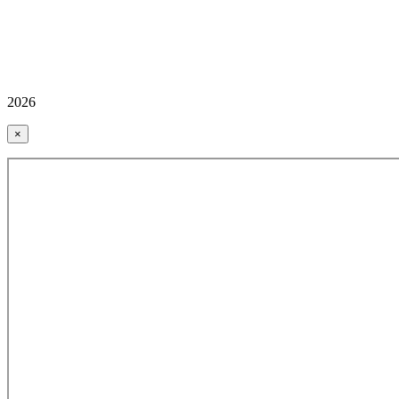
2026
×