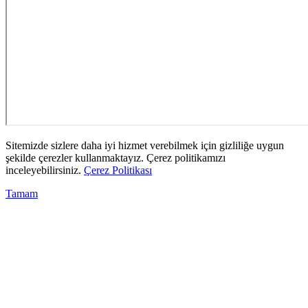
Sitemizde sizlere daha iyi hizmet verebilmek için gizliliğe uygun
şekilde çerezler kullanmaktayız. Çerez politikamızı
inceleyebilirsiniz.
Çerez Politikası
Tamam