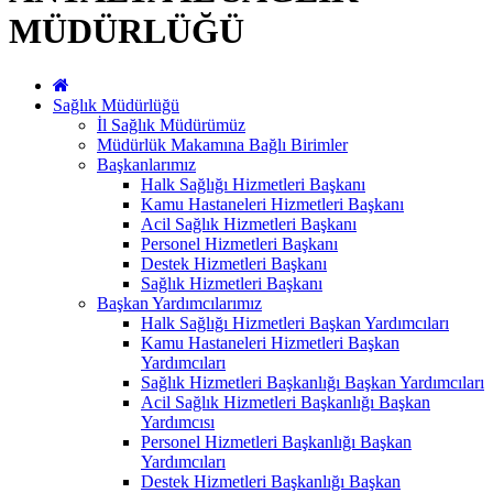
MÜDÜRLÜĞÜ
Sağlık Müdürlüğü
İl Sağlık Müdürümüz
Müdürlük Makamına Bağlı Birimler
Başkanlarımız
Halk Sağlığı Hizmetleri Başkanı
Kamu Hastaneleri Hizmetleri Başkanı
Acil Sağlık Hizmetleri Başkanı
Personel Hizmetleri Başkanı
Destek Hizmetleri Başkanı
Sağlık Hizmetleri Başkanı
Başkan Yardımcılarımız
Halk Sağlığı Hizmetleri Başkan Yardımcıları
Kamu Hastaneleri Hizmetleri Başkan
Yardımcıları
Sağlık Hizmetleri Başkanlığı Başkan Yardımcıları
Acil Sağlık Hizmetleri Başkanlığı Başkan
Yardımcısı
Personel Hizmetleri Başkanlığı Başkan
Yardımcıları
Destek Hizmetleri Başkanlığı Başkan