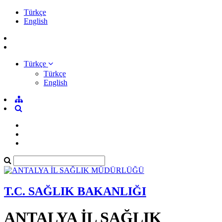
Türkçe
English
Türkçe
Türkçe
English
T.C. SAĞLIK BAKANLIĞI
ANTALYA İL SAĞLIK