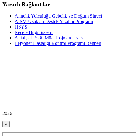
Yararlı Bağlantılar
Annelik Yolculuğu Gebelik ve Doğum Süreci
AİSM Uzaktan Destek Yazılım Programı
HSYS
Reçete Bilgi Sistemi
Antalya İl Sağ. Müd. Lojman Listesi
Lejyoner Hastalığı Kontrol Programı Rehberi
2026
×