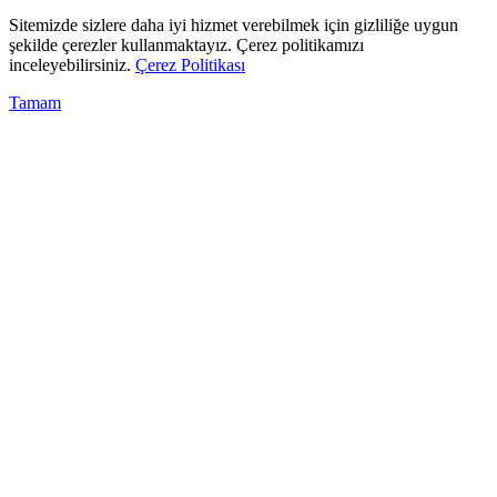
Sitemizde sizlere daha iyi hizmet verebilmek için gizliliğe uygun
şekilde çerezler kullanmaktayız. Çerez politikamızı
inceleyebilirsiniz.
Çerez Politikası
Tamam