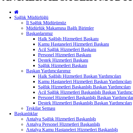
Sağlık Müdürlüğü
İl Sağlık Müdürümüz
Müdürlük Makamına Bağlı Birimler
Başkanlarımız
Halk Sağlığı Hizmetleri Başkanı
Kamu Hastaneleri Hizmetleri Başkanı
Acil Sağlık Hizmetleri Başkanı
Personel Hizmetleri Başkanı
Destek Hizmetleri Başkanı
Sağlık Hizmetleri Başkanı
Başkan Yardımcılarımız
Halk Sağlığı Hizmetleri Başkan Yardımcıları
Kamu Hastaneleri Hizmetleri Başkan Yardımcıları
Sağlık Hizmetleri Başkanlığı Başkan Yardımcıları
Acil Sağlık Hizmetleri Başkanlığı Başkan Yardımcı
Personel Hizmetleri Başkanlığı Başkan Yardımcılar
Destek Hizmetleri Başkanlığı Başkan Yardımcıları
Teşkilat Şeması
Başkanlıklar
Antalya Sağlık Hizmetleri Başkanlığı
Antalya Personel Hizmetleri Başkanlığı
Antalya Kamu Hastaneleri Hizmetleri Başkanlığı