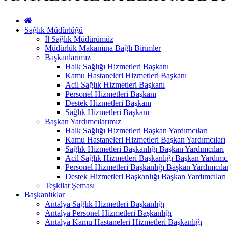
Sağlık Müdürlüğü
İl Sağlık Müdürümüz
Müdürlük Makamına Bağlı Birimler
Başkanlarımız
Halk Sağlığı Hizmetleri Başkanı
Kamu Hastaneleri Hizmetleri Başkanı
Acil Sağlık Hizmetleri Başkanı
Personel Hizmetleri Başkanı
Destek Hizmetleri Başkanı
Sağlık Hizmetleri Başkanı
Başkan Yardımcılarımız
Halk Sağlığı Hizmetleri Başkan Yardımcıları
Kamu Hastaneleri Hizmetleri Başkan Yardımcıları
Sağlık Hizmetleri Başkanlığı Başkan Yardımcıları
Acil Sağlık Hizmetleri Başkanlığı Başkan Yardımcı
Personel Hizmetleri Başkanlığı Başkan Yardımcılar
Destek Hizmetleri Başkanlığı Başkan Yardımcıları
Teşkilat Şeması
Başkanlıklar
Antalya Sağlık Hizmetleri Başkanlığı
Antalya Personel Hizmetleri Başkanlığı
Antalya Kamu Hastaneleri Hizmetleri Başkanlığı