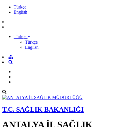
Türkçe
English
Türkçe
Türkçe
English
T.C. SAĞLIK BAKANLIĞI
ANTALYA İL SAĞLIK