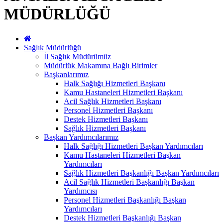
MÜDÜRLÜĞÜ
Sağlık Müdürlüğü
İl Sağlık Müdürümüz
Müdürlük Makamına Bağlı Birimler
Başkanlarımız
Halk Sağlığı Hizmetleri Başkanı
Kamu Hastaneleri Hizmetleri Başkanı
Acil Sağlık Hizmetleri Başkanı
Personel Hizmetleri Başkanı
Destek Hizmetleri Başkanı
Sağlık Hizmetleri Başkanı
Başkan Yardımcılarımız
Halk Sağlığı Hizmetleri Başkan Yardımcıları
Kamu Hastaneleri Hizmetleri Başkan
Yardımcıları
Sağlık Hizmetleri Başkanlığı Başkan Yardımcıları
Acil Sağlık Hizmetleri Başkanlığı Başkan
Yardımcısı
Personel Hizmetleri Başkanlığı Başkan
Yardımcıları
Destek Hizmetleri Başkanlığı Başkan