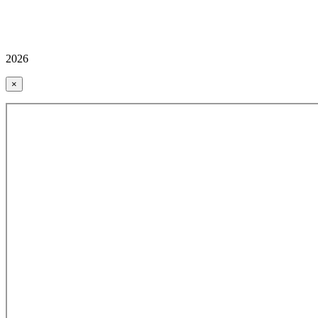
2026
×