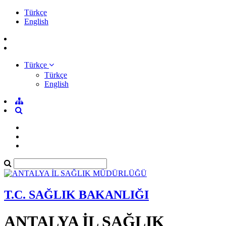
Türkçe
English
Türkçe
Türkçe
English
T.C. SAĞLIK BAKANLIĞI
ANTALYA İL SAĞLIK