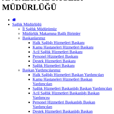
MÜDÜRLÜĞÜ
Sağlık Müdürlüğü
İl Sağlık Müdürümüz
Müdürlük Makamına Bağlı Birimler
Başkanlarımız
Halk Sağlığı Hizmetleri Başkanı
Kamu Hastaneleri Hizmetleri Başkanı
Acil Sağlık Hizmetleri Başkanı
Personel Hizmetleri Başkanı
Destek Hizmetleri Başkanı
Sağlık Hizmetleri Başkanı
Başkan Yardımcılarımız
Halk Sağlığı Hizmetleri Başkan Yardımcıları
Kamu Hastaneleri Hizmetleri Başkan
Yardımcıları
Sağlık Hizmetleri Başkanlığı Başkan Yardımcıları
Acil Sağlık Hizmetleri Başkanlığı Başkan
Yardımcısı
Personel Hizmetleri Başkanlığı Başkan
Yardımcıları
Destek Hizmetleri Başkanlığı Başkan