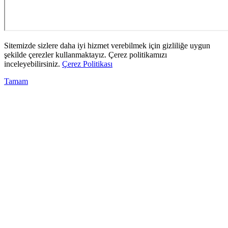
Sitemizde sizlere daha iyi hizmet verebilmek için gizliliğe uygun
şekilde çerezler kullanmaktayız. Çerez politikamızı
inceleyebilirsiniz.
Çerez Politikası
Tamam