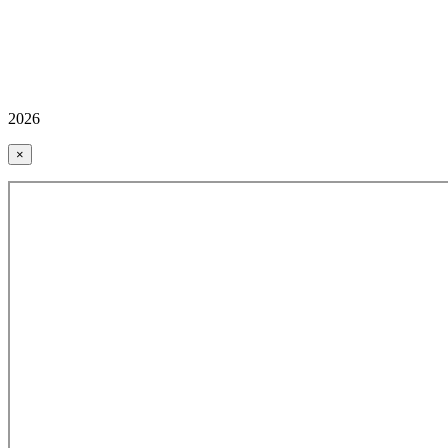
2026
×