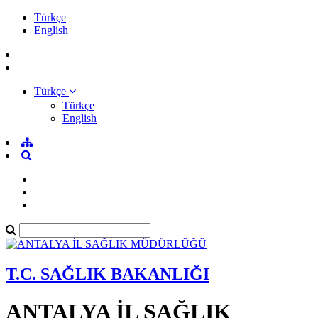
Türkçe
English
Türkçe
Türkçe
English
T.C. SAĞLIK BAKANLIĞI
ANTALYA İL SAĞLIK