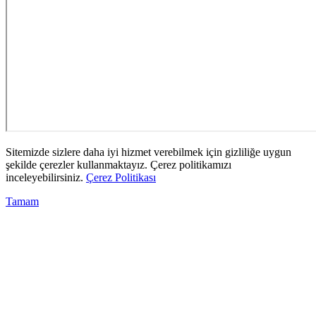
Sitemizde sizlere daha iyi hizmet verebilmek için gizliliğe uygun
şekilde çerezler kullanmaktayız. Çerez politikamızı
inceleyebilirsiniz.
Çerez Politikası
Tamam