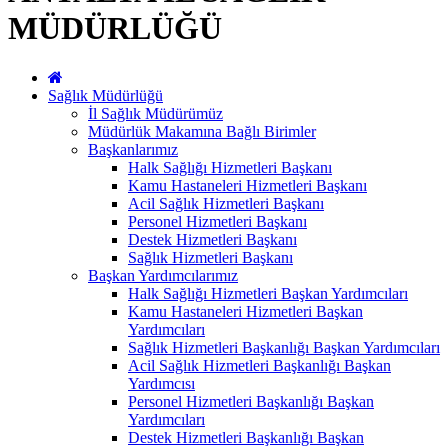
MÜDÜRLÜĞÜ
Sağlık Müdürlüğü
İl Sağlık Müdürümüz
Müdürlük Makamına Bağlı Birimler
Başkanlarımız
Halk Sağlığı Hizmetleri Başkanı
Kamu Hastaneleri Hizmetleri Başkanı
Acil Sağlık Hizmetleri Başkanı
Personel Hizmetleri Başkanı
Destek Hizmetleri Başkanı
Sağlık Hizmetleri Başkanı
Başkan Yardımcılarımız
Halk Sağlığı Hizmetleri Başkan Yardımcıları
Kamu Hastaneleri Hizmetleri Başkan
Yardımcıları
Sağlık Hizmetleri Başkanlığı Başkan Yardımcıları
Acil Sağlık Hizmetleri Başkanlığı Başkan
Yardımcısı
Personel Hizmetleri Başkanlığı Başkan
Yardımcıları
Destek Hizmetleri Başkanlığı Başkan